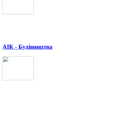
АІК - Будівництва