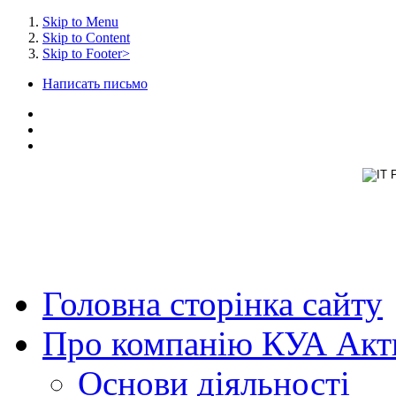
Skip to Menu
Skip to Content
Skip to Footer>
Написать письмо
Головна
сторінка сайту
Про
компанію КУА Акти
Основи
діяльності