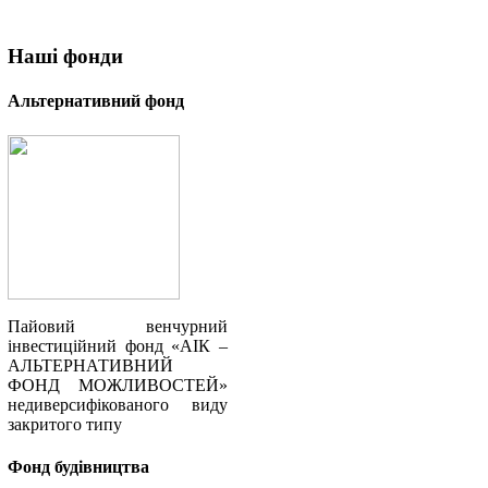
Наші
фонди
Альтернативний фонд
Пайовий венчурний
інвестиційний фонд «АІК –
АЛЬТЕРНАТИВНИЙ
ФОНД МОЖЛИВОСТЕЙ»
недиверсифікованого виду
закритого типу
Фонд будівництва