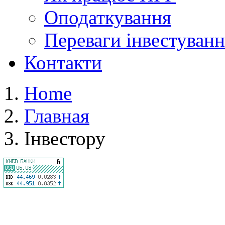
Оподаткування
Переваги
інвестуванн
Контакти
Home
Главная
Інвестору