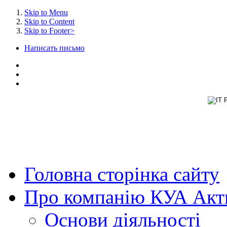
Skip to Menu
Skip to Content
Skip to Footer>
Написать письмо
Головна
сторінка сайту
Про
компанію КУА Акти
Основи
діяльності