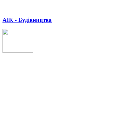
АІК - Будівництва